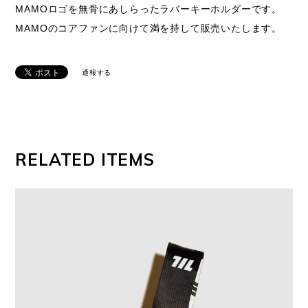
MAMOロゴを無骨にあしらったラバーキーホルダーです。
MAMOのコアファンに向けて満を持して販売いたします。
通報する
RELATED ITEMS