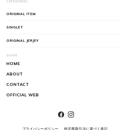
CATEGORIES
ORIGINAL ITEM
SINGLET
ORIGINAL JERJEY
GUIDE
HOME
ABOUT
CONTACT
OFFICIAL WEB
プライバシーポリシー
特定商取引法に基づく表記