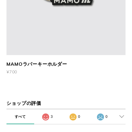
MAMOラバーキーホルダー
¥700
ショップの評価
すべて
3
0
0