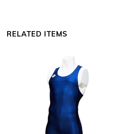
RELATED ITEMS